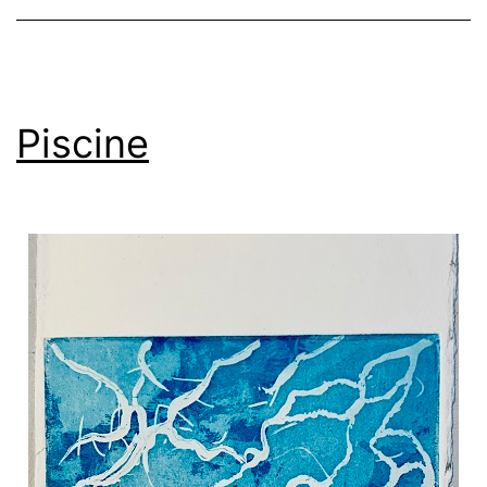
Piscine