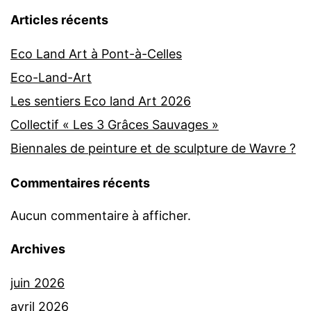
Articles récents
Eco Land Art à Pont-à-Celles
Eco-Land-Art
Les sentiers Eco land Art 2026
Collectif « Les 3 Grâces Sauvages »
Biennales de peinture et de sculpture de Wavre ?
Commentaires récents
Aucun commentaire à afficher.
Archives
juin 2026
avril 2026