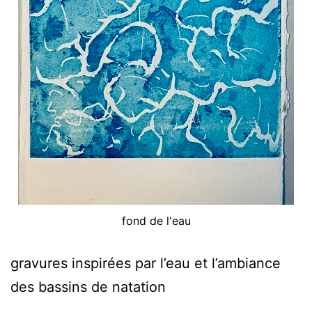
fond de l'eau
gravures inspirées par l’eau et l’ambiance
des bassins de natation