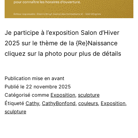
Je participe à l’exposition Salon d’Hiver
2025 sur le thème de la {Re}Naissance
cliquez sur la photo pour plus de détails
Publication mise en avant
Publié le
22 novembre 2025
Catégorisé comme
Exposition
,
sculpture
Étiqueté
Cathy
,
CathyBonfond
,
couleurs
,
Exposition
,
sculpture