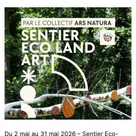
Du 2 mai au 31 mai 2026 – Sentier Eco-