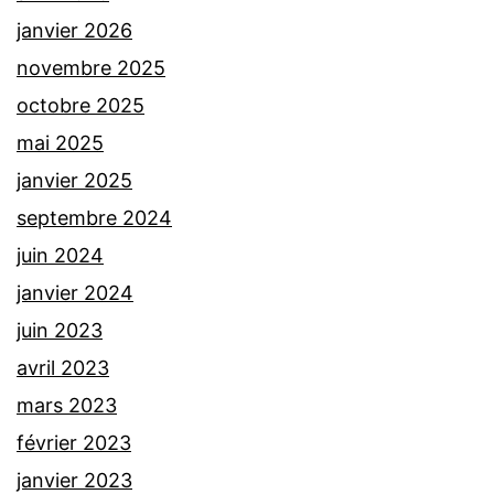
janvier 2026
novembre 2025
octobre 2025
mai 2025
janvier 2025
septembre 2024
juin 2024
janvier 2024
juin 2023
avril 2023
mars 2023
février 2023
janvier 2023