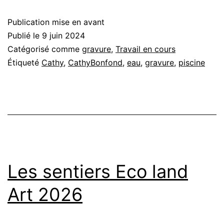
Publication mise en avant
Publié le
9 juin 2024
Catégorisé comme
gravure
,
Travail en cours
Étiqueté
Cathy
,
CathyBonfond
,
eau
,
gravure
,
piscine
Les sentiers Eco land
Art 2026