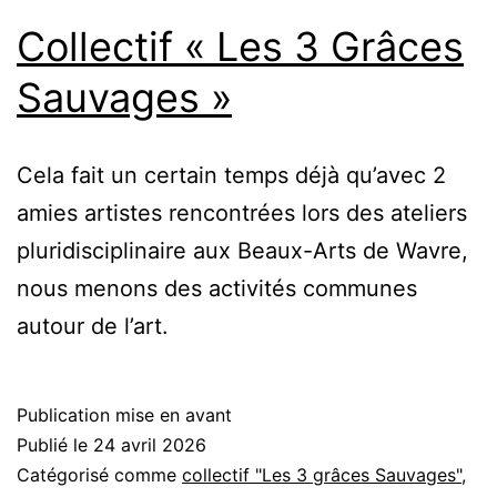
Collectif « Les 3 Grâces
Sauvages »
Cela fait un certain temps déjà qu’avec 2
amies artistes rencontrées lors des ateliers
pluridisciplinaire aux Beaux-Arts de Wavre,
nous menons des activités communes
autour de l’art.
Publication mise en avant
Publié le
24 avril 2026
Catégorisé comme
collectif "Les 3 grâces Sauvages"
,