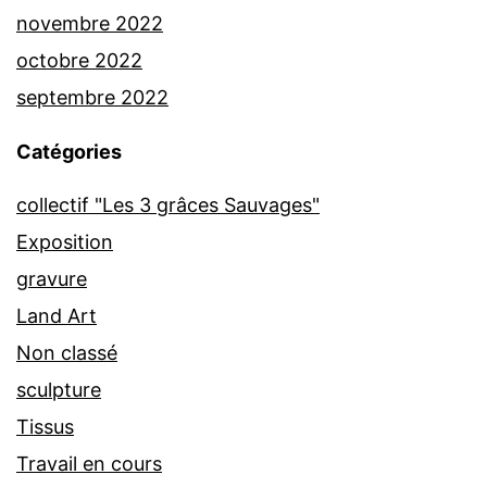
novembre 2022
octobre 2022
septembre 2022
Catégories
collectif "Les 3 grâces Sauvages"
Exposition
gravure
Land Art
Non classé
sculpture
Tissus
Travail en cours