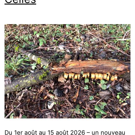
Du 1er août au 15 août 2026 – un nouveau