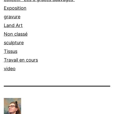
Exposition
gravure
Land Art
Non classé
sculpture
Tissus
Travail en cours
video