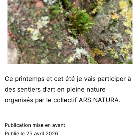
Ce printemps et cet été je vais participer à
des sentiers d’art en pleine nature
organisés par le collectif ARS NATURA.
Publication mise en avant
Publié le
25 avril 2026