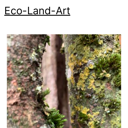
Eco-Land-Art