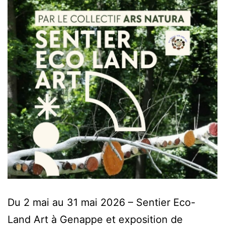
Du 2 mai au 31 mai 2026 – Sentier Eco-
Land Art à Genappe et exposition de