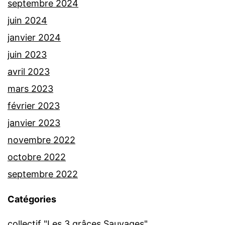
septembre 2024
juin 2024
janvier 2024
juin 2023
avril 2023
mars 2023
février 2023
janvier 2023
novembre 2022
octobre 2022
septembre 2022
Catégories
collectif "Les 3 grâces Sauvages"