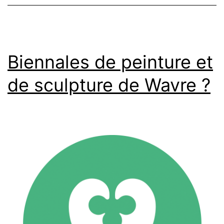
Biennales de peinture et
de sculpture de Wavre ?