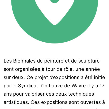
Les Biennales de peinture et de sculpture
sont organisées à tour de rôle, une année
sur deux. Ce projet d’expositions a été initié
par le Syndicat d’Initiative de Wavre il y a 17
ans pour valoriser ces deux techniques
artistiques. Ces expositions sont ouvertes à