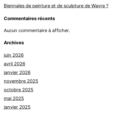
Biennales de peinture et de sculpture de Wavre ?
Commentaires récents
Aucun commentaire à afficher.
Archives
juin 2026
avril 2026
janvier 2026
novembre 2025
octobre 2025
mai 2025
janvier 2025