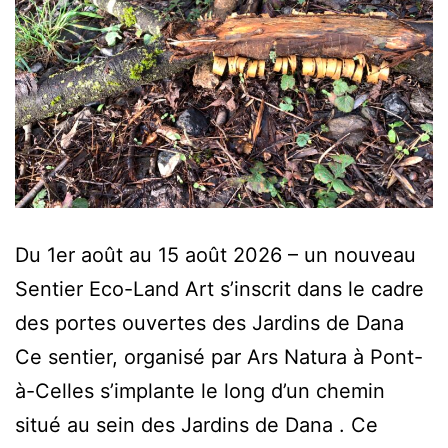
Du 1er août au 15 août 2026 – un nouveau
Sentier Eco-Land Art s’inscrit dans le cadre
des portes ouvertes des Jardins de Dana
Ce sentier, organisé par Ars Natura à Pont-
à-Celles s’implante le long d’un chemin
situé au sein des Jardins de Dana . Ce