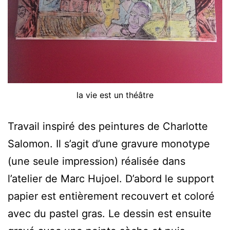
la vie est un théâtre
Travail inspiré des peintures de Charlotte
Salomon. Il s’agit d’une gravure monotype
(une seule impression) réalisée dans
l’atelier de Marc Hujoel. D’abord le support
papier est entièrement recouvert et coloré
avec du pastel gras. Le dessin est ensuite