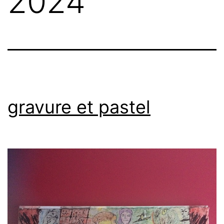
2024
gravure et pastel