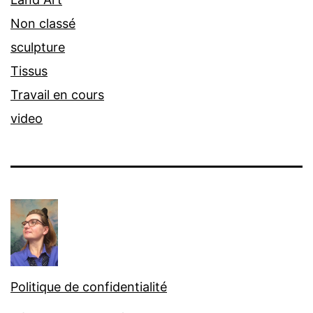
Non classé
sculpture
Tissus
Travail en cours
video
Politique de confidentialité