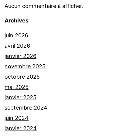
Aucun commentaire à afficher.
Archives
juin 2026
avril 2026
janvier 2026
novembre 2025
octobre 2025
mai 2025
janvier 2025
septembre 2024
juin 2024
janvier 2024