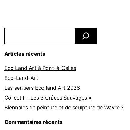
Rechercher
Articles récents
Eco Land Art à Pont-à-Celles
Eco-Land-Art
Les sentiers Eco land Art 2026
Collectif « Les 3 Grâces Sauvages »
Biennales de peinture et de sculpture de Wavre ?
Commentaires récents