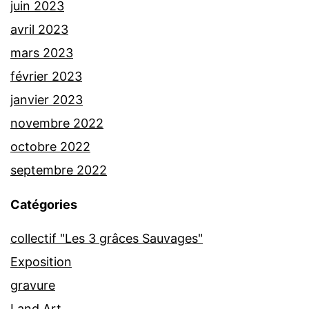
juin 2023
avril 2023
mars 2023
février 2023
janvier 2023
novembre 2022
octobre 2022
septembre 2022
Catégories
collectif "Les 3 grâces Sauvages"
Exposition
gravure
Land Art