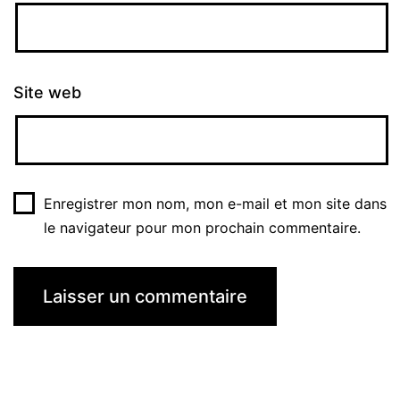
Site web
Enregistrer mon nom, mon e-mail et mon site dans
le navigateur pour mon prochain commentaire.