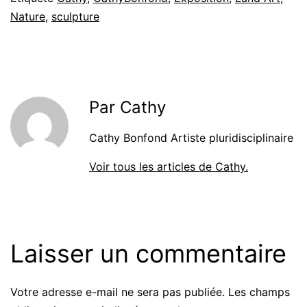
Nature
,
sculpture
Par Cathy
Cathy Bonfond Artiste pluridisciplinaire
Voir tous les articles de Cathy.
Laisser un commentaire
Votre adresse e-mail ne sera pas publiée.
Les champs