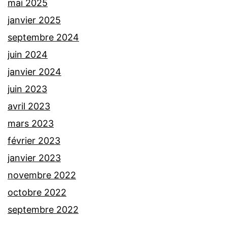
mai 2025
janvier 2025
septembre 2024
juin 2024
janvier 2024
juin 2023
avril 2023
mars 2023
février 2023
janvier 2023
novembre 2022
octobre 2022
septembre 2022