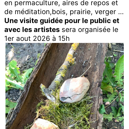
en permaculture, aires de repos et
de méditation,bois, prairie, verger …
Une visite guidée pour le public et
avec les artistes
sera organisée le
1er aout 2026 à 15h