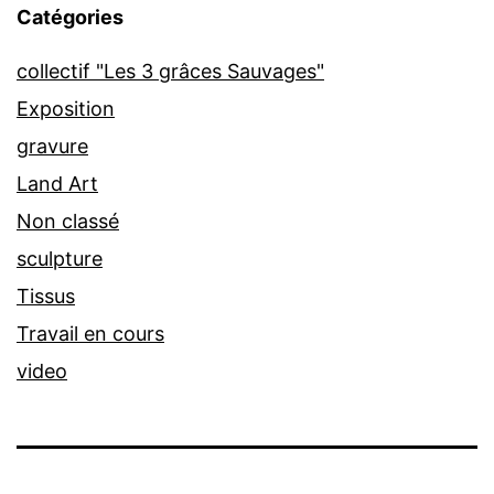
Catégories
collectif "Les 3 grâces Sauvages"
Exposition
gravure
Land Art
Non classé
sculpture
Tissus
Travail en cours
video