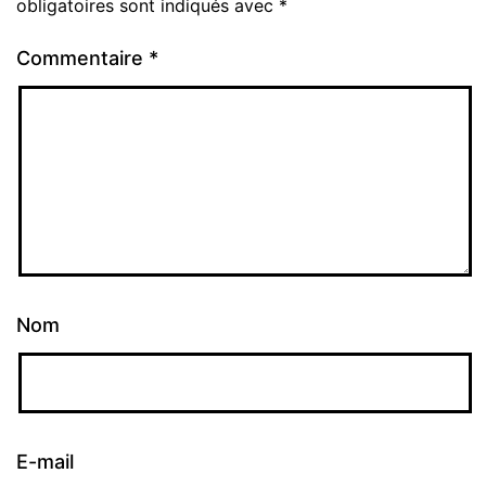
obligatoires sont indiqués avec
*
Commentaire
*
Nom
E-mail