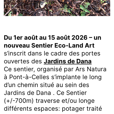
Du 1er août au 15 août 2026 – un
nouveau Sentier Eco-Land Art
s’inscrit dans le cadre des portes
ouvertes des
Jardins de Dana
Ce sentier, organisé par Ars Natura
à Pont-à-Celles s’implante le long
d’un chemin situé au sein des
Jardins de Dana . Ce Sentier
(+/-700m) traverse et/ou longe
différents espaces: potager traité