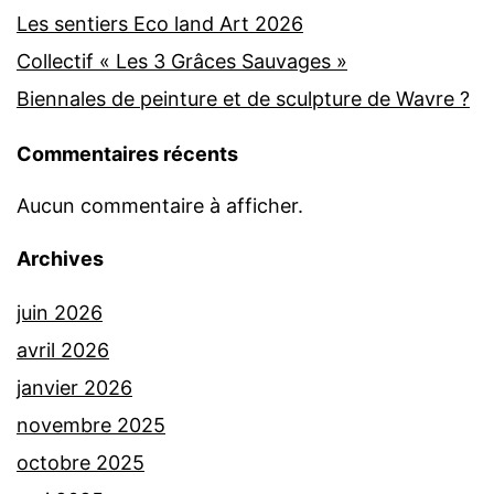
Les sentiers Eco land Art 2026
Collectif « Les 3 Grâces Sauvages »
Biennales de peinture et de sculpture de Wavre ?
Commentaires récents
Aucun commentaire à afficher.
Archives
juin 2026
avril 2026
janvier 2026
novembre 2025
octobre 2025