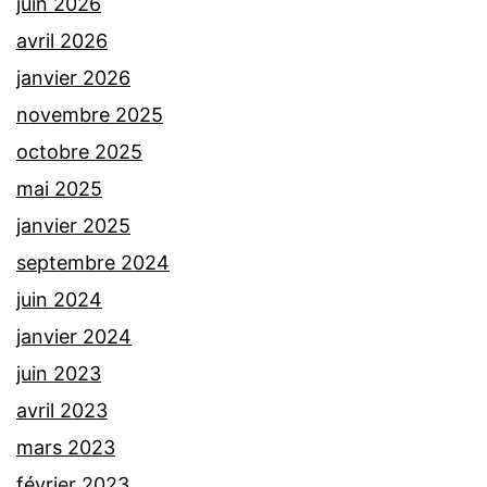
juin 2026
avril 2026
janvier 2026
novembre 2025
octobre 2025
mai 2025
janvier 2025
septembre 2024
juin 2024
janvier 2024
juin 2023
avril 2023
mars 2023
février 2023