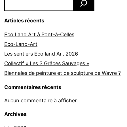
Articles récents
Eco Land Art à Pont-à-Celles
Eco-Land-Art
Les sentiers Eco land Art 2026
Collectif « Les 3 Grâces Sauvages »
Biennales de peinture et de sculpture de Wavre ?
Commentaires récents
Aucun commentaire à afficher.
Archives