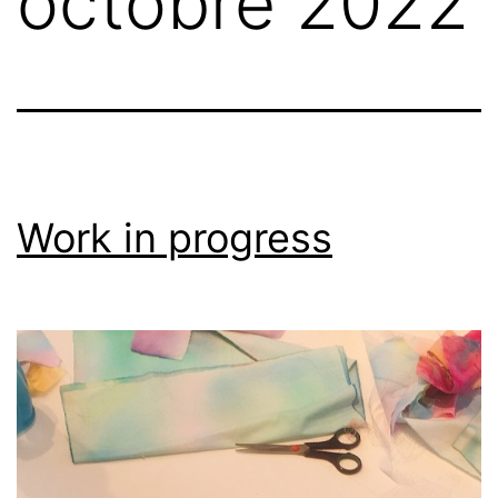
octobre 2022
Work in progress