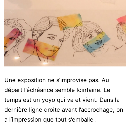
Une exposition ne s’improvise pas. Au
départ l’échéance semble lointaine. Le
temps est un yoyo qui va et vient. Dans la
dernière ligne droite avant l’accrochage, on
a l’impression que tout s’emballe .