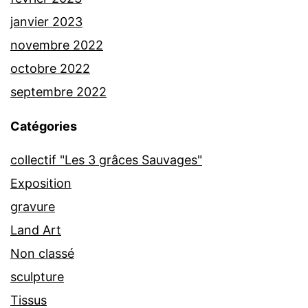
janvier 2023
novembre 2022
octobre 2022
septembre 2022
Catégories
collectif "Les 3 grâces Sauvages"
Exposition
gravure
Land Art
Non classé
sculpture
Tissus