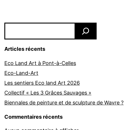
Rechercher
Articles récents
Eco Land Art à Pont-à-Celles
Eco-Land-Art
Les sentiers Eco land Art 2026
Collectif « Les 3 Grâces Sauvages »
Biennales de peinture et de sculpture de Wavre ?
Commentaires récents