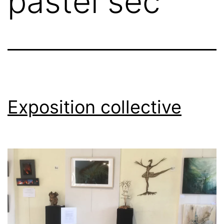
pastel sec
Exposition collective