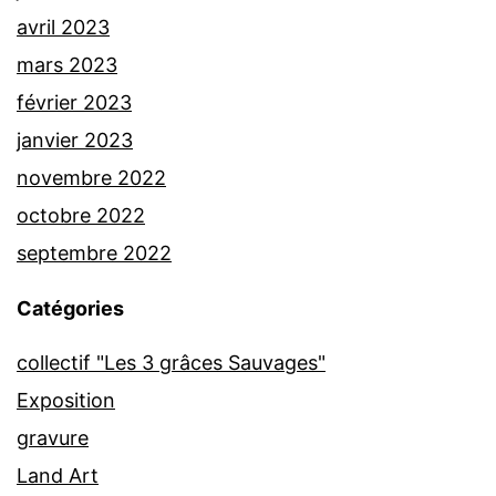
avril 2023
mars 2023
février 2023
janvier 2023
novembre 2022
octobre 2022
septembre 2022
Catégories
collectif "Les 3 grâces Sauvages"
Exposition
gravure
Land Art