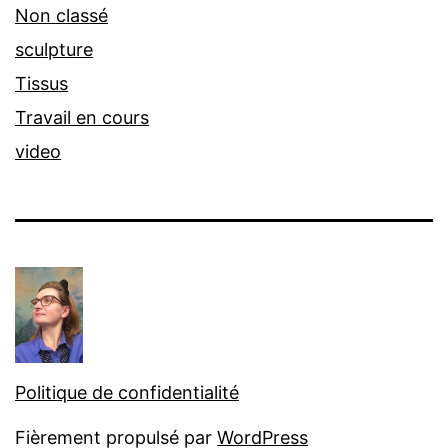
Non classé
sculpture
Tissus
Travail en cours
video
Politique de confidentialité
Fièrement propulsé par
WordPress