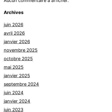
Aucun commentaire à afficher.
Archives
juin 2026
avril 2026
janvier 2026
novembre 2025
octobre 2025
mai 2025
janvier 2025
septembre 2024
juin 2024
janvier 2024
juin 2023